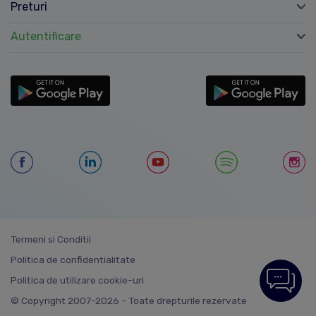
Preturi
Autentificare
Termeni si Conditii
Politica de confidentialitate
Politica de utilizare cookie-uri
© Copyright 2007-2026 - Toate drepturile rezervate