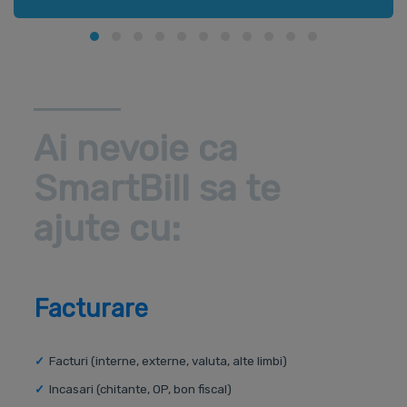
Ai nevoie ca
SmartBill sa te
ajute cu:
Facturare
Facturi (interne, externe, valuta, alte limbi)
Incasari (chitante, OP, bon fiscal)