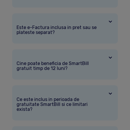
Este e-Factura inclusa in pret sau se
plateste separat?
Cine poate beneficia de SmartBill
gratuit timp de 12 luni?
Ce este inclus in perioada de
gratuitate SmartBill si ce limitari
exista?