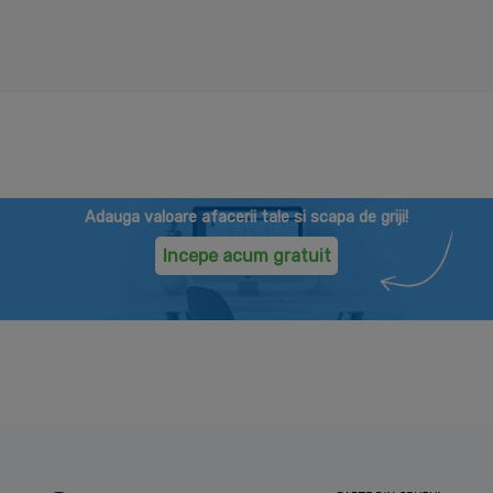
Adauga valoare afacerii tale si scapa de griji!
Incepe acum gratuit