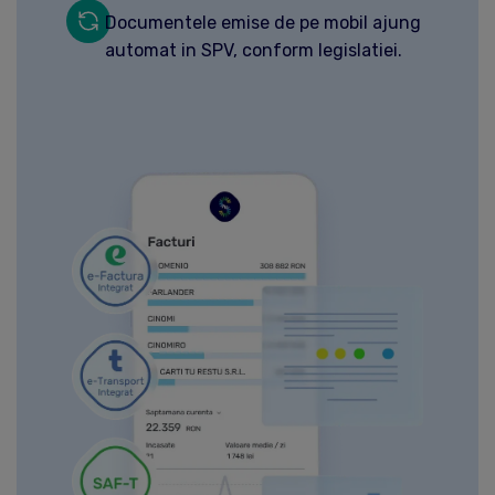
Documentele emise de pe mobil ajung
automat in SPV, conform legislatiei.