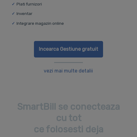
Plati furnizori
Inventar
Integrare magazin online
Incearca Gestiune gratuit
vezi mai multe detalii
SmartBill se conecteaza
cu tot
ce folosesti deja