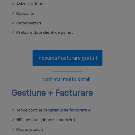
Avize, proforme
Rapoarte
Personalizari
Preluare date clienti de pe net
Incearca Facturare gratuit
vezi mai multe detalii
Gestiune + Facturare
Tot ce contine
programul de facturare
+
NIR, gestiuni (depozit, magazin)
Miscari stocuri