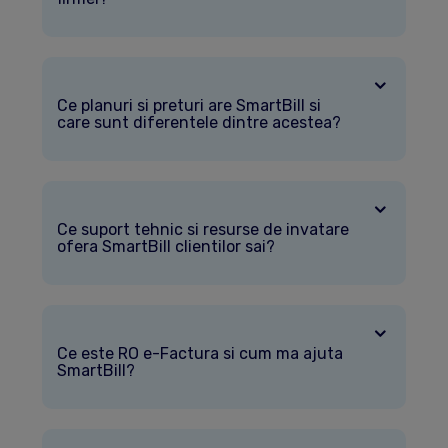
Ce planuri si preturi are SmartBill si
care sunt diferentele dintre acestea?
Ce suport tehnic si resurse de invatare
ofera SmartBill clientilor sai?
Ce este RO e-Factura si cum ma ajuta
SmartBill?