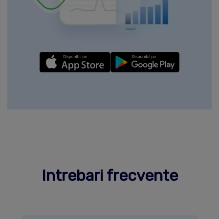
Intrebari frecvente