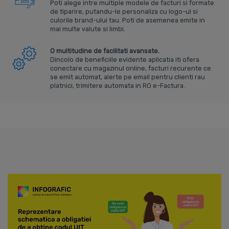
Poti alege intre multiple modele de facturi si formate
de tiparire, putandu-le personaliza cu logo-ul si
culorile brand-ului tau. Poti de asemenea emite in
mai multe valute si limbi.
O multitudine de facilitati avansate.
Dincolo de beneficiile evidente aplicatia iti ofera
conectare cu magazinul online, facturi recurente ce
se emit automat, alerte pe email pentru clienti rau
platnici, trimitere automata in RO e-Factura.