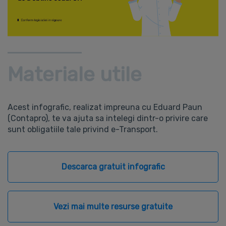
Materiale utile
Acest infografic, realizat impreuna cu Eduard Paun
(Contapro), te va ajuta sa intelegi dintr-o privire care
sunt obligatiile tale privind e-Transport.
Descarca gratuit infografic
Vezi mai multe resurse gratuite