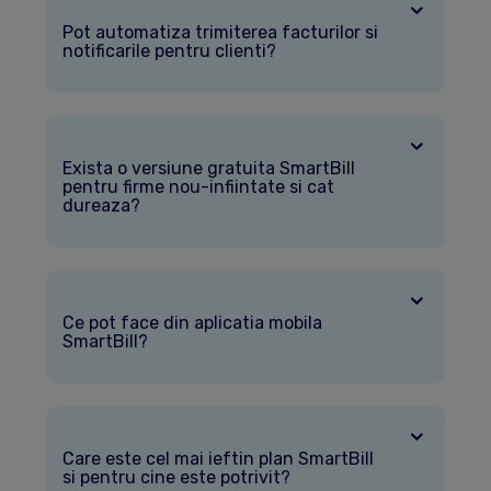
Pot automatiza trimiterea facturilor si
notificarile pentru clienti?
Exista o versiune gratuita SmartBill
pentru firme nou-infiintate si cat
dureaza?
Ce pot face din aplicatia mobila
SmartBill?
Care este cel mai ieftin plan SmartBill
si pentru cine este potrivit?