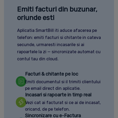
Emiti facturi din buzunar,
oriunde esti
Aplicatia SmartBill iti aduce afacerea pe
telefon: emiti facturi si chitante in cateva
secunde, urmaresti incasarile si ai
rapoartele la zi — sincronizate automat cu
contul tau din cloud.
Facturi & chitante pe loc
Emiti documentul si il trimiti clientului
pe email direct din aplicatie.
Incasari si rapoarte in timp real
Vezi cat ai facturat si ce ai de incasat,
oricand, de pe telefon.
Sincronizare cu e-Factura