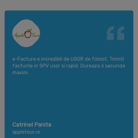
e-Factura e incredibil de USOR de folosit. Trimiti
facturile in SPV usor si rapid. Dureaza o secunda
maxim.
Catrinel Panita
appletour.ro