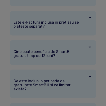
Este e-Factura inclusa in pret sau se
plateste separat?
Cine poate beneficia de SmartBill
gratuit timp de 12 luni?
Ce este inclus in perioada de
gratuitate SmartBill si ce limitari
exista?