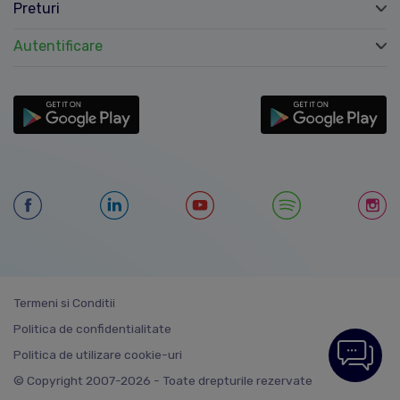
Preturi
Autentificare
Termeni si Conditii
Politica de confidentialitate
Politica de utilizare cookie-uri
© Copyright 2007-2026 - Toate drepturile rezervate