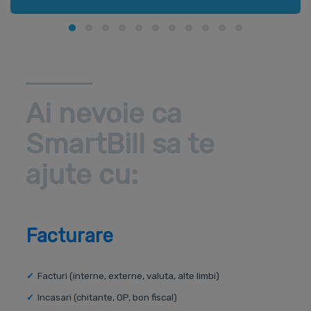
Ai nevoie ca
SmartBill sa te
ajute cu:
Facturare
Facturi (interne, externe, valuta, alte limbi)
Incasari (chitante, OP, bon fiscal)