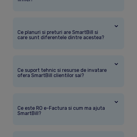
Ce planuri si preturi are SmartBill si
care sunt diferentele dintre acestea?
Ce suport tehnic si resurse de invatare
ofera SmartBill clientilor sai?
Ce este RO e-Factura si cum ma ajuta
SmartBill?