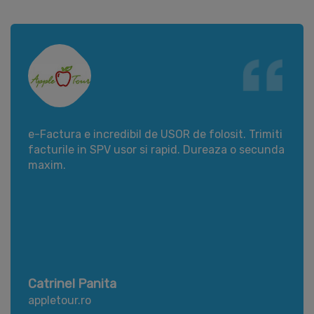
e-Factura e incredibil de USOR de folosit. Trimiti
facturile in SPV usor si rapid. Dureaza o secunda
maxim.
Catrinel Panita
appletour.ro