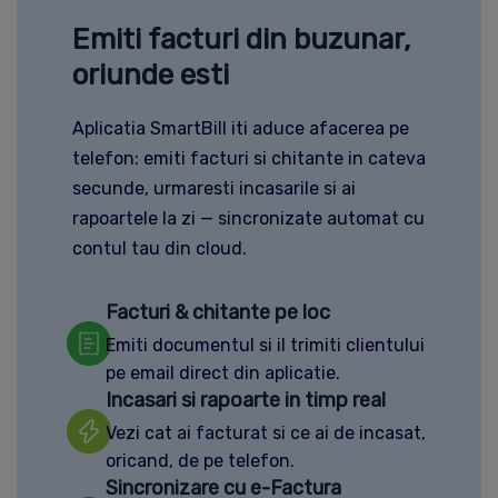
Emiti facturi din buzunar,
oriunde esti
Aplicatia SmartBill iti aduce afacerea pe
telefon: emiti facturi si chitante in cateva
secunde, urmaresti incasarile si ai
rapoartele la zi — sincronizate automat cu
contul tau din cloud.
Facturi & chitante pe loc
Emiti documentul si il trimiti clientului
pe email direct din aplicatie.
Incasari si rapoarte in timp real
Vezi cat ai facturat si ce ai de incasat,
oricand, de pe telefon.
Sincronizare cu e-Factura