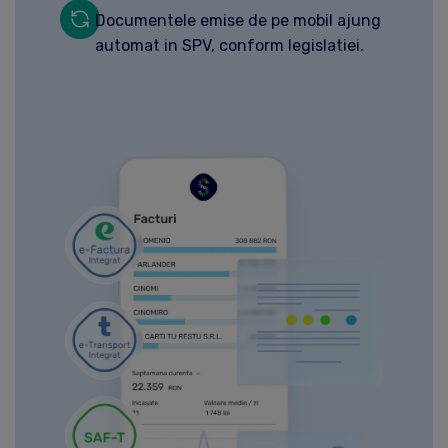
Documentele emise de pe mobil ajung
automat in SPV, conform legislatiei.