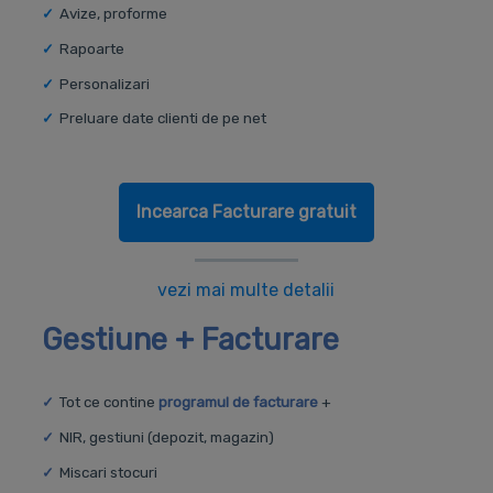
Avize, proforme
Rapoarte
Personalizari
Preluare date clienti de pe net
Incearca Facturare gratuit
vezi mai multe detalii
Gestiune + Facturare
Tot ce contine
programul de facturare
+
NIR, gestiuni (depozit, magazin)
Miscari stocuri