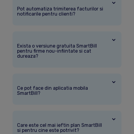
Pot automatiza trimiterea facturilor si
notificarile pentru clienti?
Exista o versiune gratuita SmartBill
pentru firme nou-infiintate si cat
dureaza?
Ce pot face din aplicatia mobila
SmartBill?
Care este cel mai ieftin plan SmartBill
si pentru cine este potrivit?