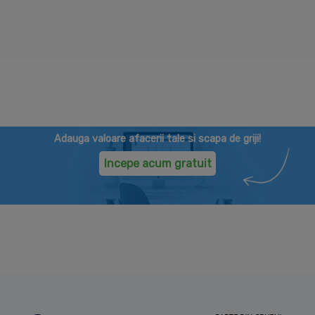
Adauga valoare afacerii tale si scapa de griji!
Incepe acum gratuit