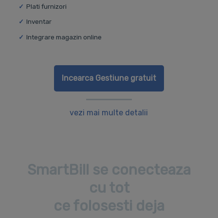
Plati furnizori
Inventar
Integrare magazin online
Incearca Gestiune gratuit
vezi mai multe detalii
SmartBill se conecteaza
cu tot
ce folosesti deja