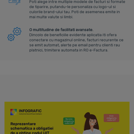
Poti alege intre multiple modele de facturi si formate
de tiparire, putandu-le personaliza cu logo-ul si
culorile brand-ului tau. Poti de asemenea emite in
mai multe valute si limbi.
O multitudine de facilitati avansate.
Dincolo de beneficiile evidente aplicatia iti ofera
conectare cu magazinul online, facturi recurente ce
se emit automat, alerte pe email pentru clienti rau
platnici, trimitere automata in RO e-Factura.