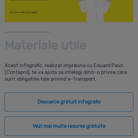
Materiale utile
Acest infografic, realizat impreuna cu Eduard Paun
(Contapro), te va ajuta sa intelegi dintr-o privire care
sunt obligatiile tale privind e-Transport.
Descarca gratuit infografic
Vezi mai multe resurse gratuite