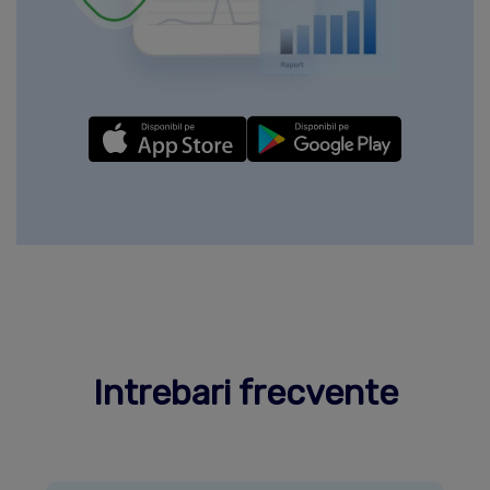
Intrebari frecvente