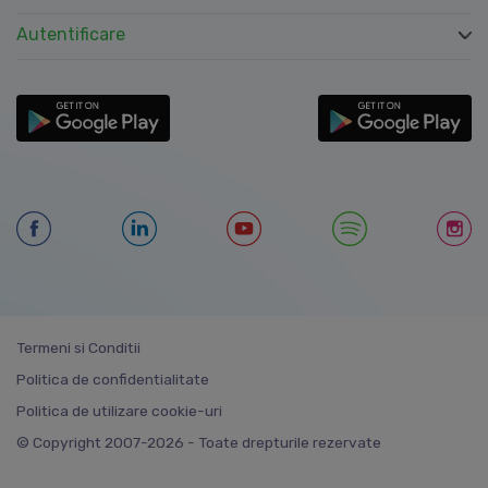
Autentificare
Termeni si Conditii
Politica de confidentialitate
Politica de utilizare cookie-uri
© Copyright 2007-2026 - Toate drepturile rezervate