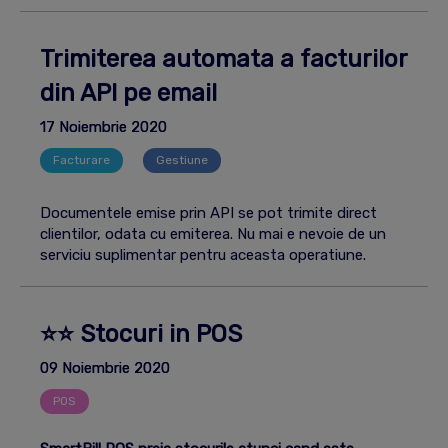
Trimiterea automata a facturilor
din API pe email
17 Noiembrie 2020
Facturare
Gestiune
Documentele emise prin API se pot trimite direct
clientilor, odata cu emiterea. Nu mai e nevoie de un
serviciu suplimentar pentru aceasta operatiune.
⭐⭐ Stocuri in POS
09 Noiembrie 2020
POS