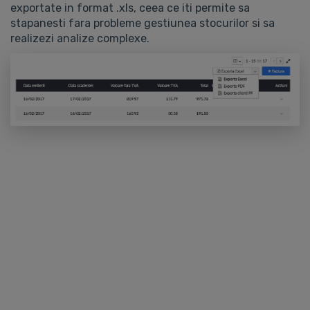
exportate in format .xls, ceea ce iti permite sa
stapanesti fara probleme gestiunea stocurilor si sa
realizezi analize complexe.