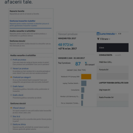
afacerii tale.