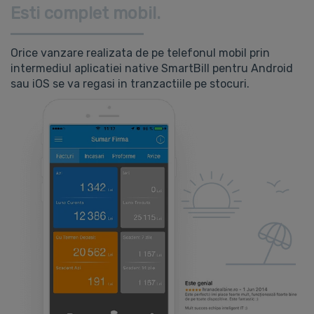
Esti complet mobil.
Orice vanzare realizata de pe telefonul mobil prin
intermediul aplicatiei native SmartBill pentru Android
sau iOS se va regasi in tranzactiile pe stocuri.