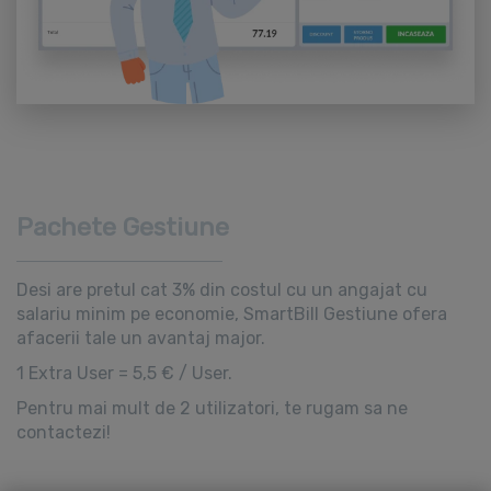
Pachete Gestiune
Desi are pretul cat 3% din costul cu un angajat cu
salariu minim pe economie, SmartBill Gestiune ofera
afacerii tale un avantaj major.
1 Extra User = 5,5 € / User.
Pentru mai mult de 2 utilizatori, te rugam sa ne
contactezi!