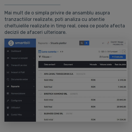
Mai mult de o simpla privire de ansamblu asupra
tranzactiilor realizate, poti analiza cu atentie
cheltuielile realizate in timp real, ceea ce poate afecta
decizii de afaceri ulterioare.