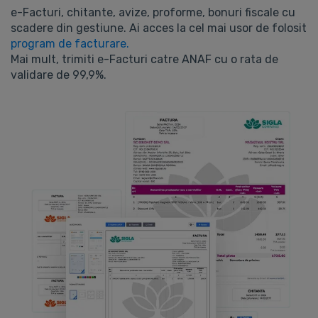
e-Facturi, chitante, avize, proforme, bonuri fiscale cu
scadere din gestiune. Ai acces la cel mai usor de folosit
program de facturare.
Mai mult, trimiti e-Facturi catre ANAF cu o rata de
validare de 99,9%.