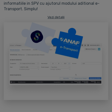
informatiile in SPV cu ajutorul modului aditional e-
Transport. Simplu!
Vezi detalii