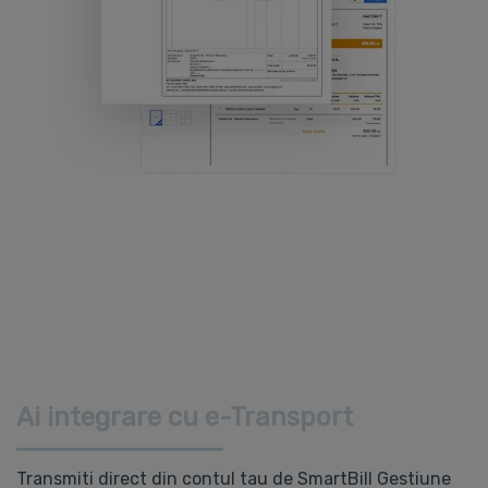
Ai integrare cu e-Transport
Transmiti direct din contul tau de SmartBill Gestiune