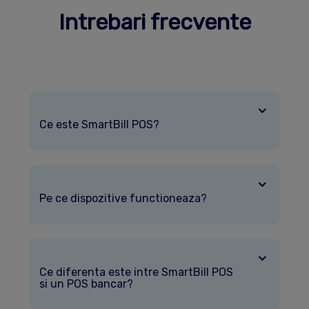
Intrebari frecvente
Ce este SmartBill POS?
Pe ce dispozitive functioneaza?
Ce diferenta este intre SmartBill POS
si un POS bancar?