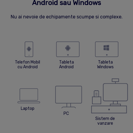
Android sau Windows
Nu ai nevoie de echipamente scumpe si complexe.
Telefon Mobil
Tableta
Tableta
cu Android
Android
Windows
Laptop
PC
Sistem de
vanzare