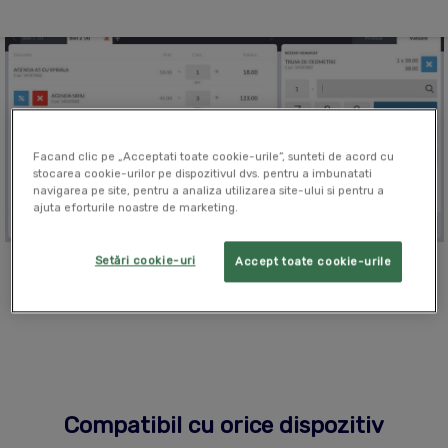
Facand clic pe „Acceptati toate cookie-urile”, sunteti de acord cu
stocarea cookie-urilor pe dispozitivul dvs. pentru a imbunatati
navigarea pe site, pentru a analiza utilizarea site-ului si pentru a
ajuta eforturile noastre de marketing.
Setări cookie-uri
Accept toate cookie-urile
Vezi cum functioneaza
Compatibil cu orice dispozitiv