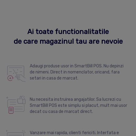
Ai toate functionalitatile
de care magazinul tau are nevoie
Adaugi produse usor in SmartBill POS. Nu depinzi
de nimeni. Direct in nomenclator, oricand, fara
setari in casa de marcat.
Nu necesita instruirea angajatilor. Sa lucrezi cu
SmartBill POS este simplu si placut, mult mai usor
decat cu casa de marcat direct.
Vanzare mai rapida, clienti fericiti. Interfata e