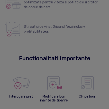
optimizata pentru viteza si poti folosi si cititor
de coduri de bare.
Stii cat si ce vinzi. Oricand. Vezi inclusiv
profitabilitatea.
Functionalitati importante
Interogare pret
Modificare bon
CIF pe bon
inainte de tiparire