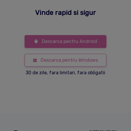
Vinde rapid si sigur
Descarca pentru Android
Descarca pentru Windows
30 de zile, fara limitari, fara obligatii