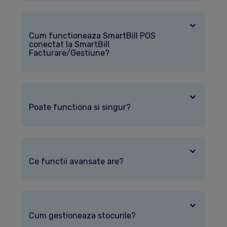
Cum functioneaza SmartBill POS
conectat la SmartBill
Facturare/Gestiune?
Poate functiona si singur?
Ce functii avansate are?
Cum gestioneaza stocurile?