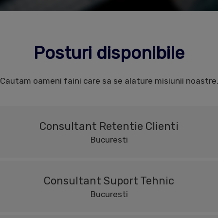
Posturi disponibile
Cautam oameni faini care sa se alature misiunii noastre
Consultant Retentie Clienti
Bucuresti
Consultant Suport Tehnic
Bucuresti