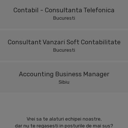
Contabil - Consultanta Telefonica
Bucuresti
Consultant Vanzari Soft Contabilitate
Bucuresti
Accounting Business Manager
Sibiu
Vrei sa te alaturi echipei noastre,
dar nu te regasesti in posturile de mai sus?