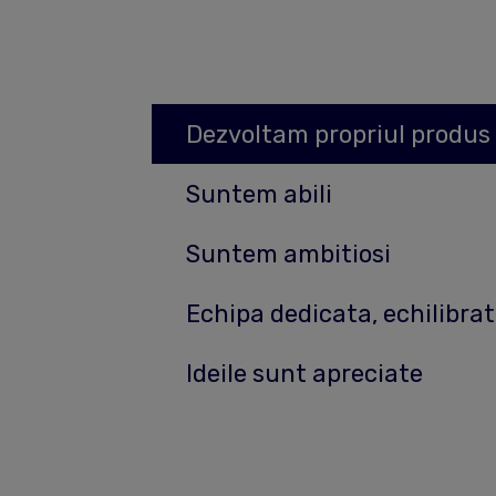
Dezvoltam propriul produs
Suntem abili
Suntem ambitiosi
Echipa dedicata, echilibrata
Ideile sunt apreciate