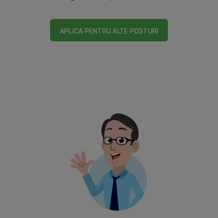
APLICA PENTRU ALTE POSTURI