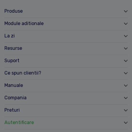
Produse
Module aditionale
La zi
Resurse
Suport
Ce spun clientii?
Manuale
Compania
Preturi
Autentificare