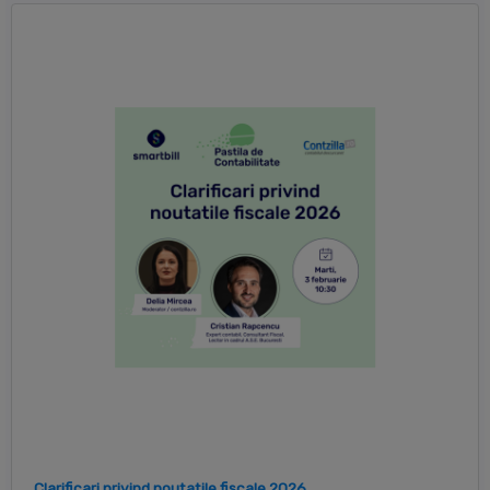
Clarificari privind noutatile fiscale 2026