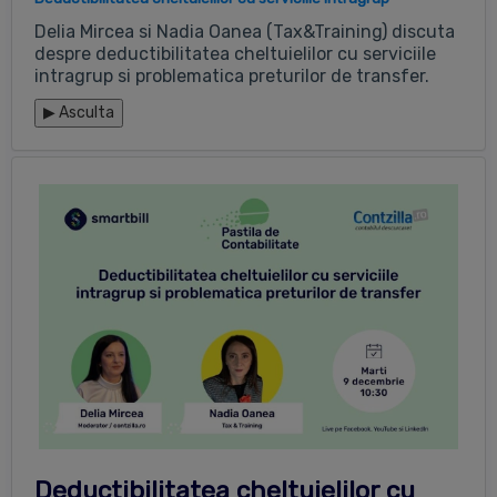
Delia Mircea si Nadia Oanea (Tax&Training) discuta
despre deductibilitatea cheltuielilor cu serviciile
intragrup si problematica preturilor de transfer.
▶
Asculta
Deductibilitatea cheltuielilor cu