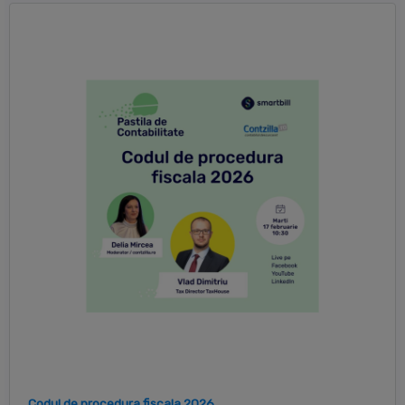
Codul de procedura fiscala 2026