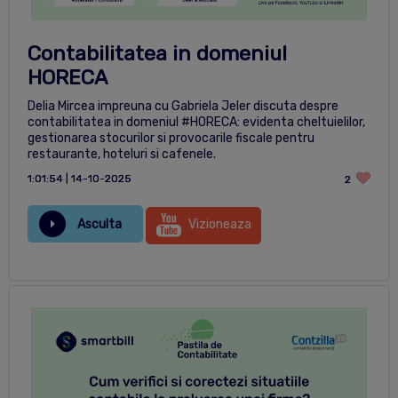
Contabilitatea in domeniul
HORECA
Delia Mircea impreuna cu Gabriela Jeler discuta despre
contabilitatea in domeniul #HORECA: evidenta cheltuielilor,
gestionarea stocurilor si provocarile fiscale pentru
restaurante, hoteluri si cafenele.
1:01:54 | 14-10-2025
2
Asculta
Vizioneaza