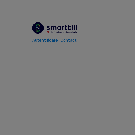
Autentificare
Contact
|