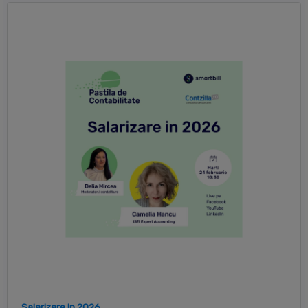
Salarizare in 2026