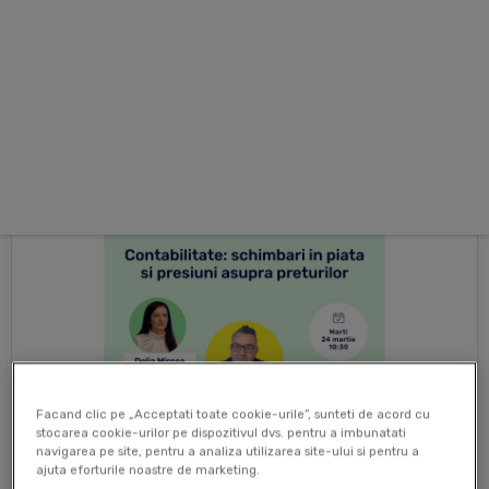
▶
Asculta
Facand clic pe „Acceptati toate cookie-urile”, sunteti de acord cu
stocarea cookie-urilor pe dispozitivul dvs. pentru a imbunatati
navigarea pe site, pentru a analiza utilizarea site-ului si pentru a
ajuta eforturile noastre de marketing.