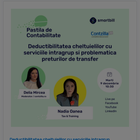
Deductibilitatea cheltuielilor cu serviciile intragrup