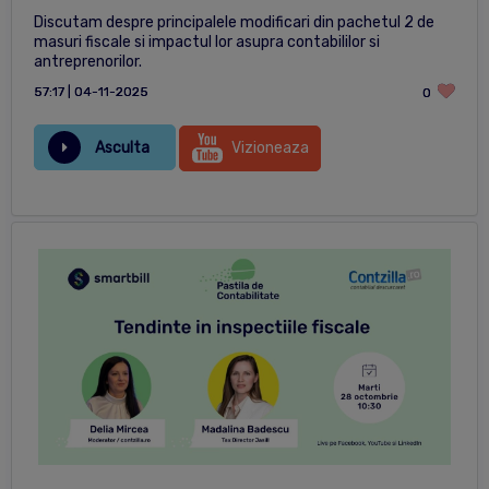
Discutam despre principalele modificari din pachetul 2 de
masuri fiscale si impactul lor asupra contabililor si
antreprenorilor.
57:17 | 04-11-2025
0
Asculta
Vizioneaza