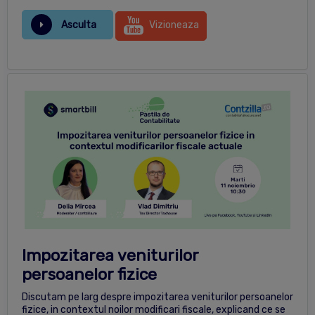
Asculta
Vizioneaza
Impozitarea veniturilor
persoanelor fizice
Discutam pe larg despre impozitarea veniturilor persoanelor
fizice, in contextul noilor modificari fiscale, explicand ce se