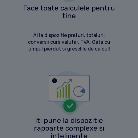
Face toate calculele pentru
tine
Ai la dispozitie preturi, totaluri,
conversii curs valutar, TVA. Gata cu
timpul pierdut si greselile de calcul!
Iti pune la dispozitie
rapoarte complexe si
inteligente