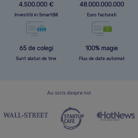
4.500.000 €
48.000.000.000
Investitii in SmartBill
Euro facturati
65 de colegi
100% magie
Sunt alaturi de tine
Flux de date automat
Au scris despre noi