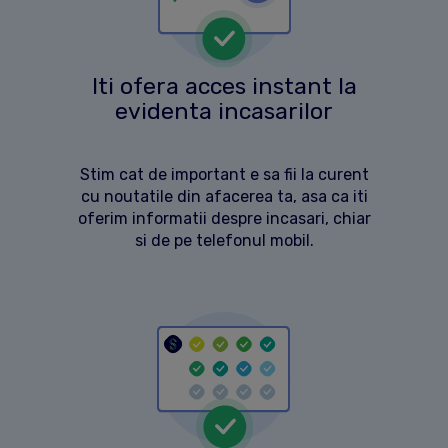
Iti ofera acces instant la
evidenta incasarilor
Stim cat de important e sa fii la curent
cu noutatile din afacerea ta, asa ca iti
oferim informatii despre incasari, chiar
si de pe telefonul mobil.