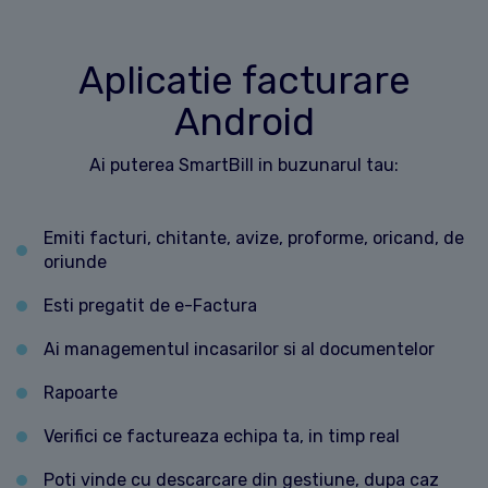
Aplicatie facturare
Android
Ai puterea SmartBill in buzunarul tau:
Emiti facturi, chitante, avize, proforme, oricand, de
oriunde
Esti pregatit de e-Factura
Ai managementul incasarilor si al documentelor
Rapoarte
Verifici ce factureaza echipa ta, in timp real
Poti vinde cu descarcare din gestiune, dupa caz