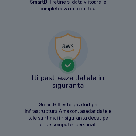
SmartBill retine si data viitoare le
completeaza in locul tau.
Iti pastreaza datele in
siguranta
SmartBill este gazduit pe
infrastructura Amazon, asadar datele
tale sunt mai in siguranta decat pe
orice computer personal.