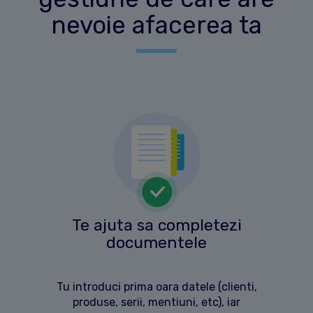
nevoie afacerea ta
Te ajuta sa completezi
documentele
Tu introduci prima oara datele (clienti,
produse, serii, mentiuni, etc), iar