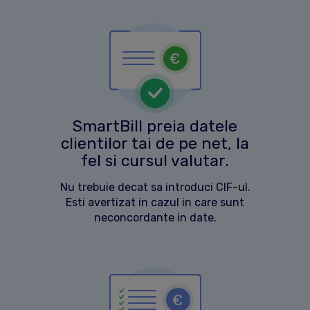
SmartBill preia datele
clientilor tai de pe net, la
fel si cursul valutar.
Nu trebuie decat sa introduci CIF-ul.
Esti avertizat in cazul in care sunt
neconcordante in date.