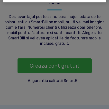
iOS
Desi avantajul poate sa nu para major, odata ce te
obisnuiesti cu SmartBill pe mobil, nu-ti vei mai imagina
cum e fara. Numerosi clienti utilizeaza doar telefonul
mobil pentru facturare si sunt incantati. Alege si tu
SmartBill si vei avea aplicatiile de facturare mobile
incluse, gratuit.
Creaza cont gratuit
Ai garantia calitatii SmartBill.