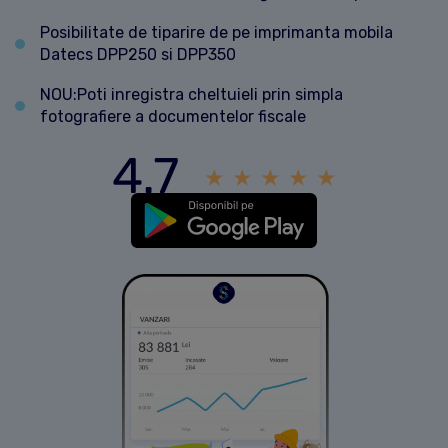
Posibilitate de tiparire de pe imprimanta mobila
Datecs DPP250 si DPP350
NOU:Poti inregistra cheltuieli prin simpla
fotografiere a documentelor fiscale