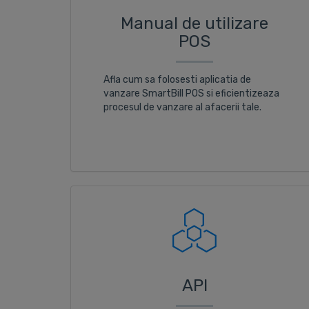
Manual de utilizare
POS
Afla cum sa folosesti aplicatia de
vanzare SmartBill POS si eficientizeaza
procesul de vanzare al afacerii tale.
API