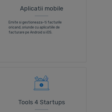
Aplicatii mobile
Emite si gestioneaza-ti facturile
oricand, oriunde cu aplicatiile de
facturare pe Android si iOS.
Tools 4 Startups