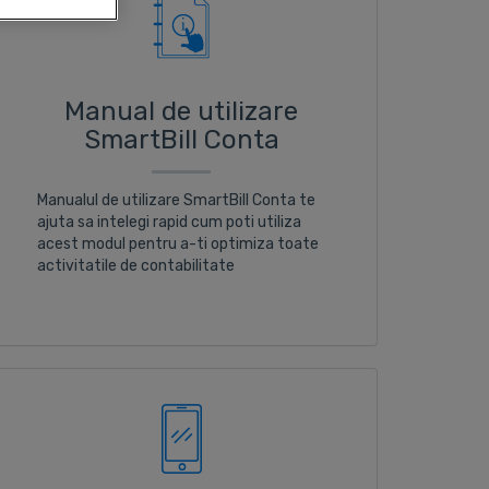
Manual de utilizare
SmartBill Conta
Manualul de utilizare SmartBill Conta te
ajuta sa intelegi rapid cum poti utiliza
acest modul pentru a-ti optimiza toate
activitatile de contabilitate