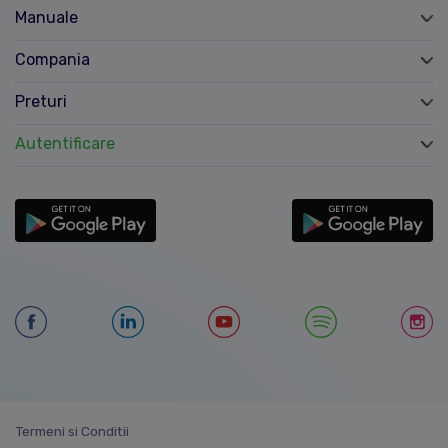
Manuale
Compania
Preturi
Autentificare
Termeni si Conditii