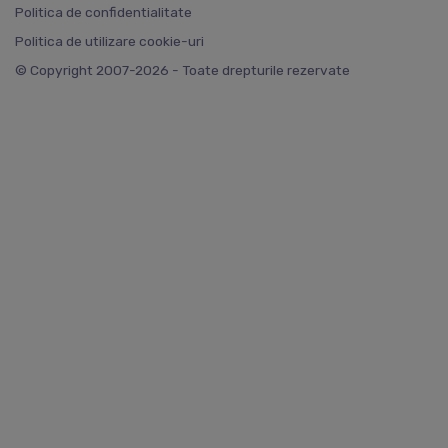
Politica de confidentialitate
Politica de utilizare cookie-uri
© Copyright 2007-2026 - Toate drepturile rezervate