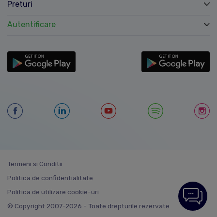
Preturi
Autentificare
Termeni si Conditii
Politica de confidentialitate
Politica de utilizare cookie-uri
© Copyright 2007-2026 - Toate drepturile rezervate