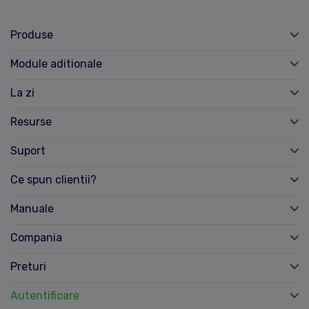
Produse
Module aditionale
La zi
Resurse
Suport
Ce spun clientii?
Manuale
Compania
Preturi
Autentificare