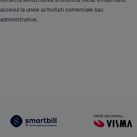
accesul la unele activitati comerciale sau
administrative.