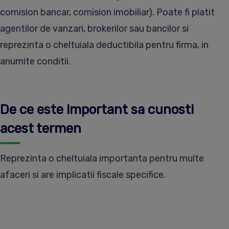
comision bancar, comision imobiliar). Poate fi platit
agentilor de vanzari, brokerilor sau bancilor si
reprezinta o cheltuiala deductibila pentru firma, in
anumite conditii.
De ce este important sa cunosti
acest termen
Reprezinta o cheltuiala importanta pentru multe
afaceri si are implicatii fiscale specifice.