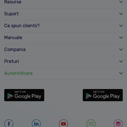
Resurse
Suport
Ce spun clientii?
Manuale
Compania
Preturi
Autentificare