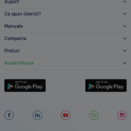
Suport
Ce spun clientii?
Manuale
Compania
Preturi
Autentificare