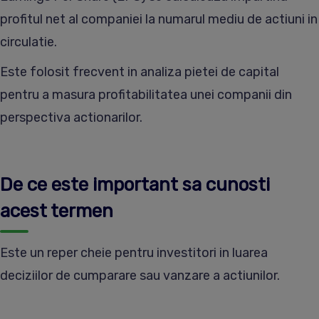
profitul net al companiei la numarul mediu de actiuni in
circulatie.
Este folosit frecvent in analiza pietei de capital
pentru a masura profitabilitatea unei companii din
perspectiva actionarilor.
De ce este important sa cunosti
acest termen
Este un reper cheie pentru investitori in luarea
deciziilor de cumparare sau vanzare a actiunilor.