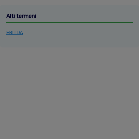
Alti termeni
EBITDA