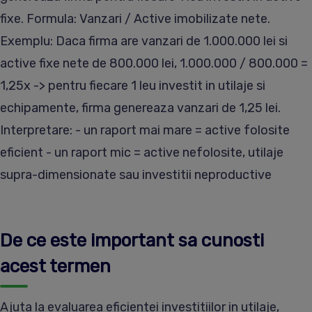
fixe. Formula: Vanzari / Active imobilizate nete.
Exemplu: Daca firma are vanzari de 1.000.000 lei si
active fixe nete de 800.000 lei, 1.000.000 / 800.000 =
1,25x -> pentru fiecare 1 leu investit in utilaje si
echipamente, firma genereaza vanzari de 1,25 lei.
Interpretare: - un raport mai mare = active folosite
eficient - un raport mic = active nefolosite, utilaje
supra-dimensionate sau investitii neproductive
De ce este important sa cunosti
acest termen
Ajuta la evaluarea eficientei investitiilor in utilaje,