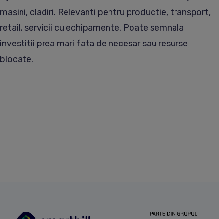
masini, cladiri. Relevanti pentru productie, transport,
retail, servicii cu echipamente. Poate semnala
investitii prea mari fata de necesar sau resurse
blocate.