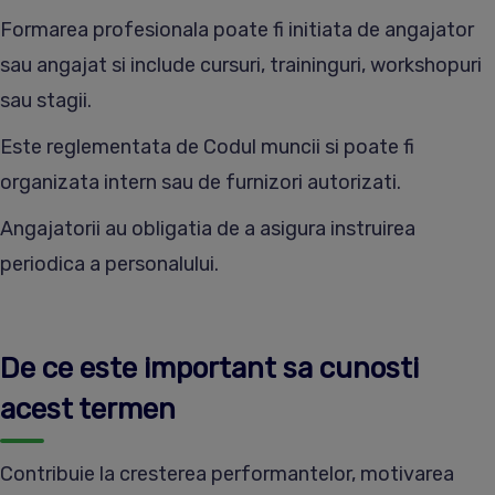
Formarea profesionala poate fi initiata de angajator
sau angajat si include cursuri, traininguri, workshopuri
sau stagii.
Este reglementata de Codul muncii si poate fi
organizata intern sau de furnizori autorizati.
Angajatorii au obligatia de a asigura instruirea
periodica a personalului.
De ce este important sa cunosti
acest termen
Contribuie la cresterea performantelor, motivarea