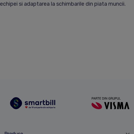
echipei si adaptarea la schimbarile din piata muncii.
Produse