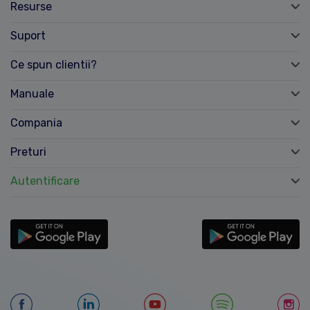
Resurse
Suport
Ce spun clientii?
Manuale
Compania
Preturi
Autentificare