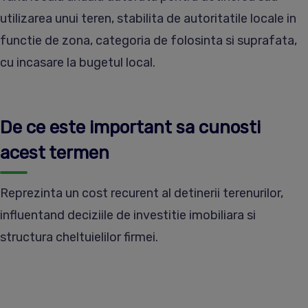
utilizarea unui teren, stabilita de autoritatile locale in
functie de zona, categoria de folosinta si suprafata,
cu incasare la bugetul local.
De ce este important sa cunosti
acest termen
Reprezinta un cost recurent al detinerii terenurilor,
influentand deciziile de investitie imobiliara si
structura cheltuielilor firmei.