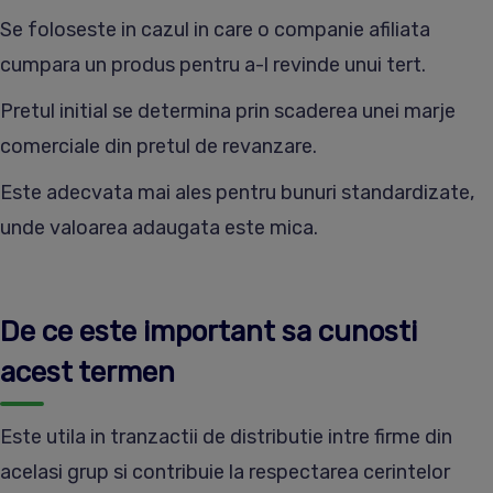
Se foloseste in cazul in care o companie afiliata
cumpara un produs pentru a-l revinde unui tert.
Pretul initial se determina prin scaderea unei marje
comerciale din pretul de revanzare.
Este adecvata mai ales pentru bunuri standardizate,
unde valoarea adaugata este mica.
De ce este important sa cunosti
acest termen
Este utila in tranzactii de distributie intre firme din
acelasi grup si contribuie la respectarea cerintelor