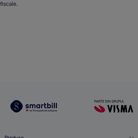
fiscale.
Produse