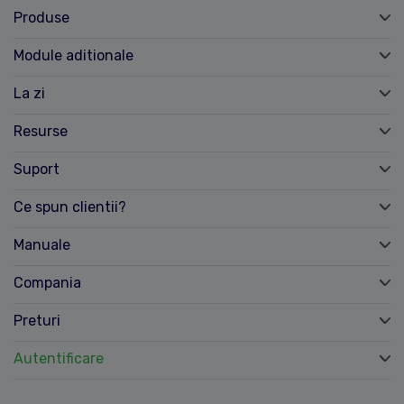
Produse
Module aditionale
La zi
Resurse
Suport
Ce spun clientii?
Manuale
Compania
Preturi
Autentificare