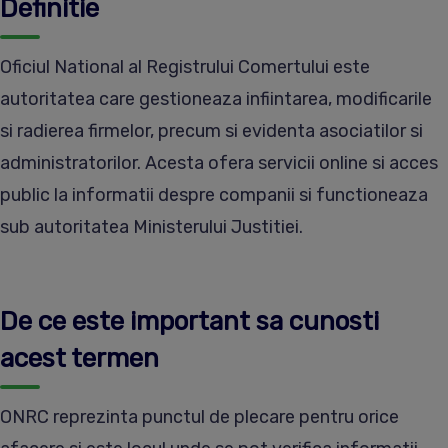
Definitie
Oficiul National al Registrului Comertului este
autoritatea care gestioneaza infiintarea, modificarile
si radierea firmelor, precum si evidenta asociatilor si
administratorilor. Acesta ofera servicii online si acces
public la informatii despre companii si functioneaza
sub autoritatea Ministerului Justitiei.
De ce este important sa cunosti
acest termen
ONRC reprezinta punctul de plecare pentru orice