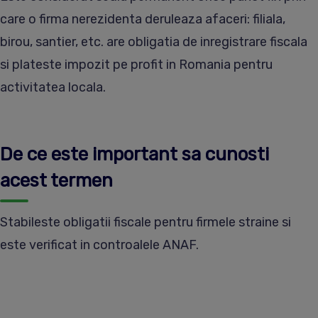
care o firma nerezidenta deruleaza afaceri: filiala,
birou, santier, etc. are obligatia de inregistrare fiscala
si plateste impozit pe profit in Romania pentru
activitatea locala.
De ce este important sa cunosti
acest termen
Stabileste obligatii fiscale pentru firmele straine si
este verificat in controalele ANAF.