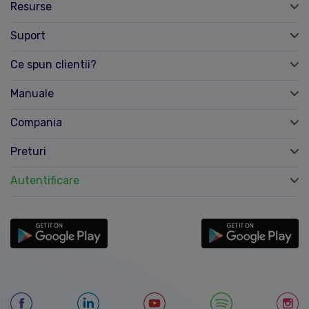
Resurse
Suport
Ce spun clientii?
Manuale
Compania
Preturi
Autentificare