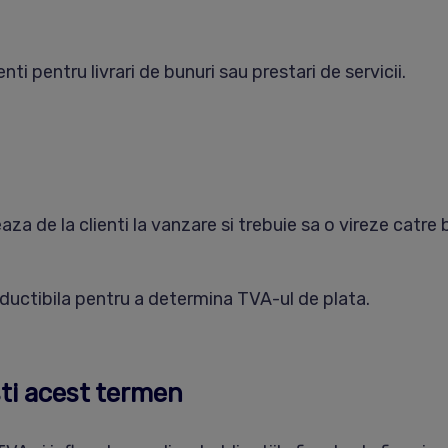
ti pentru livrari de bunuri sau prestari de servicii.
za de la clienti la vanzare si trebuie sa o vireze catre 
uctibila pentru a determina TVA-ul de plata.
ti acest termen