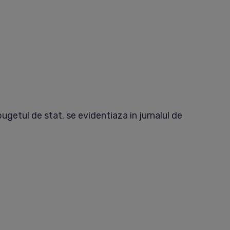
bugetul de stat. se evidentiaza in jurnalul de