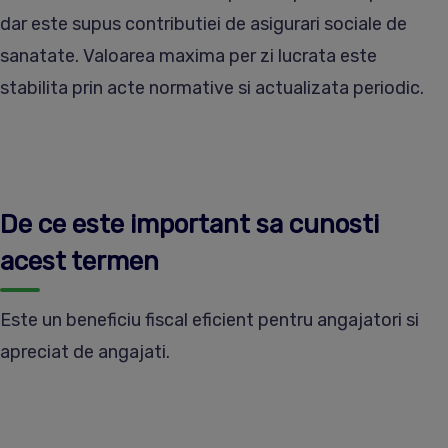
dar este supus contributiei de asigurari sociale de
sanatate. Valoarea maxima per zi lucrata este
stabilita prin acte normative si actualizata periodic.
De ce este important sa cunosti
acest termen
Este un beneficiu fiscal eficient pentru angajatori si
apreciat de angajati.