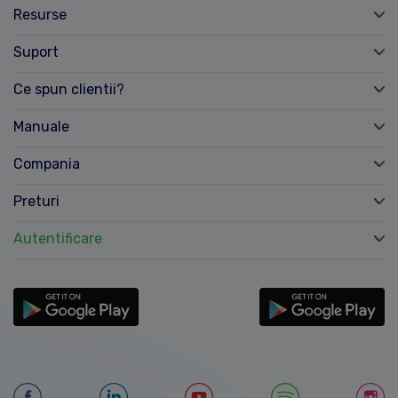
Resurse
Suport
Ce spun clientii?
Manuale
Compania
Preturi
Autentificare