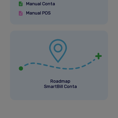
Manual Conta
Manual POS
Roadmap
SmartBill Conta