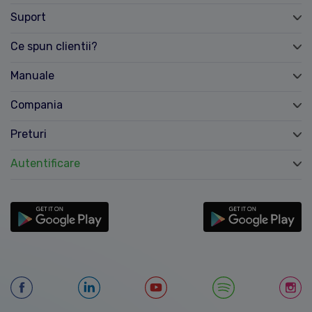
Suport
Ce spun clientii?
Manuale
Compania
Preturi
Autentificare