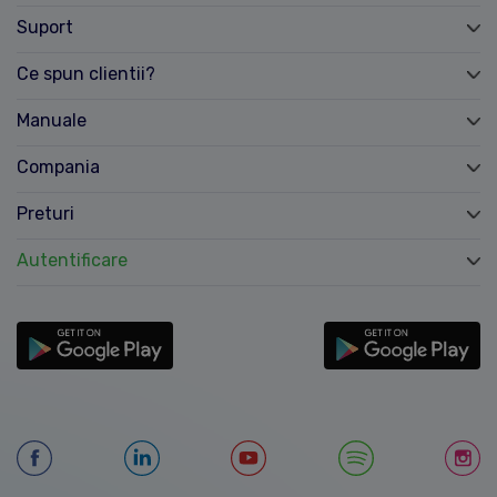
Suport
Ce spun clientii?
Manuale
Compania
Preturi
Autentificare