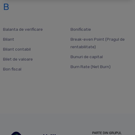
B
Balanta de verificare
Bonificatie
Bilant
Break-even Point (Pragul de
rentabilitate)
Bilant contabil
Bunuri de capital
Bilet de valoare
Burn Rate (Net Burn)
Bon fiscal