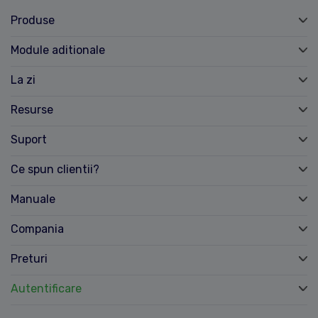
Produse
Module aditionale
La zi
Resurse
Suport
Ce spun clientii?
Manuale
Compania
Preturi
Autentificare