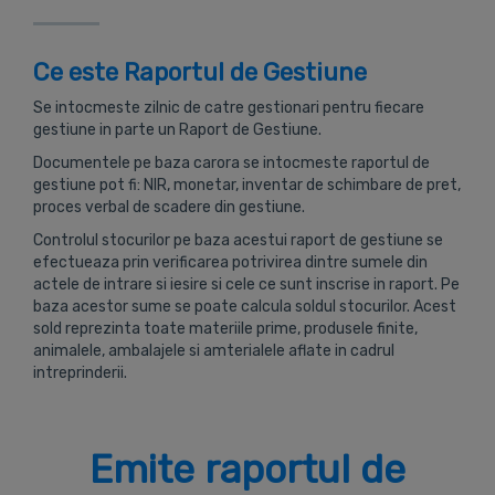
Ce este Raportul de Gestiune
Se intocmeste zilnic de catre gestionari pentru fiecare
gestiune in parte un Raport de Gestiune.
Documentele pe baza carora se intocmeste raportul de
gestiune pot fi: NIR, monetar, inventar de schimbare de pret,
proces verbal de scadere din gestiune.
Controlul stocurilor pe baza acestui raport de gestiune se
efectueaza prin verificarea potrivirea dintre sumele din
actele de intrare si iesire si cele ce sunt inscrise in raport. Pe
baza acestor sume se poate calcula soldul stocurilor. Acest
sold reprezinta toate materiile prime, produsele finite,
animalele, ambalajele si amterialele aflate in cadrul
intreprinderii.
Emite raportul de