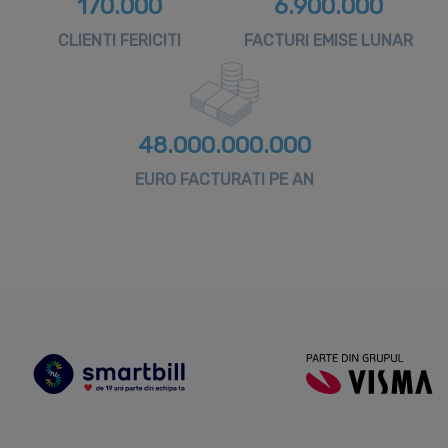
170.000
6.900.000
CLIENTI FERICITI
FACTURI EMISE LUNAR
48.000.000.000
EURO FACTURATI PE AN