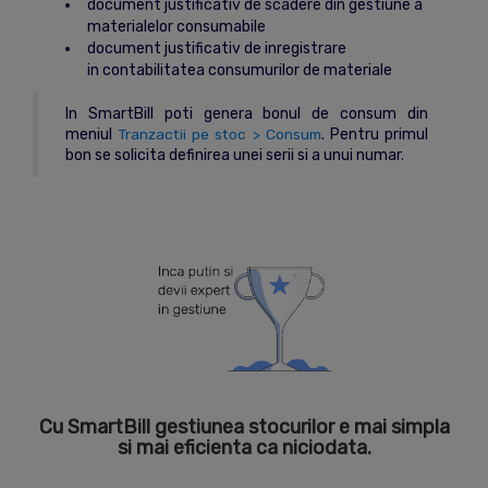
document justificativ de scadere din gestiune a
materialelor consumabile
document justificativ de inregistrare
in contabilitatea consumurilor de materiale
In SmartBill poti genera bonul de consum din
meniul
Tranzactii pe stoc > Consum
. Pentru primul
bon se solicita definirea unei serii si a unui numar.
Cu SmartBill gestiunea stocurilor e mai simpla
si mai eficienta ca niciodata.